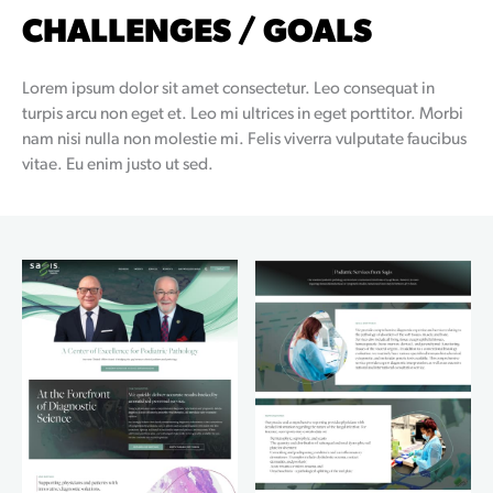
CHALLENGES / GOALS
Lorem ipsum dolor sit amet consectetur. Leo consequat in
turpis arcu non eget et. Leo mi ultrices in eget porttitor. Morbi
nam nisi nulla non molestie mi. Felis viverra vulputate faucibus
vitae. Eu enim justo ut sed.