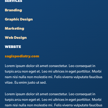
SERVICES
Branding
Graphic Design
Marketing
Web Design
WEBSITE
sagispodiatry.com
Lorem ipsum dolor sit amet consectetur. Leo consequat in
turpis arcu non eget et. Leo mi ultrices in eget porttitor. Morbi
nam nisi nulla non molestie mi. Felis viverra vulputate faucibus
vitae. Eu enim justo ut sed.
Lorem ipsum dolor sit amet consectetur. Leo consequat in
turpis arcu non eget et. Leo mi ultrices in eget porttitor. Morbi
nam nisi nulla non molestie mi. Felis viverra vulputate faucibus