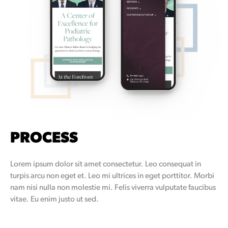
PROCESS
Lorem ipsum dolor sit amet consectetur. Leo consequat in
turpis arcu non eget et. Leo mi ultrices in eget porttitor. Morbi
nam nisi nulla non molestie mi. Felis viverra vulputate faucibus
vitae. Eu enim justo ut sed.