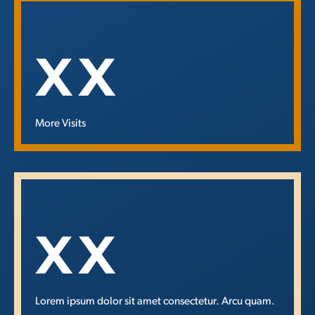
XX
More Visits
XX
Lorem ipsum dolor sit amet consectetur. Arcu quam.